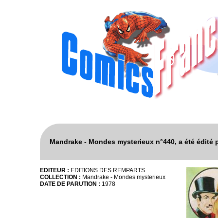
Mandrake - Mondes mysterieux n°440, a été édité
EDITEUR :
EDITIONS DES REMPARTS
COLLECTION :
Mandrake - Mondes mysterieux
DATE DE PARUTION :
1978