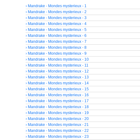
› Mandrake - Mondes mysterieux - 1
› Mandrake - Mondes mysterieux - 2
› Mandrake - Mondes mysterieux - 3
› Mandrake - Mondes mysterieux - 4
› Mandrake - Mondes mysterieux - 5
› Mandrake - Mondes mysterieux - 6
› Mandrake - Mondes mysterieux - 7
› Mandrake - Mondes mysterieux - 8
› Mandrake - Mondes mysterieux - 9
› Mandrake - Mondes mysterieux - 10
› Mandrake - Mondes mysterieux - 11
› Mandrake - Mondes mysterieux - 12
› Mandrake - Mondes mysterieux - 13
› Mandrake - Mondes mysterieux - 14
› Mandrake - Mondes mysterieux - 15
› Mandrake - Mondes mysterieux - 16
› Mandrake - Mondes mysterieux - 17
› Mandrake - Mondes mysterieux - 18
› Mandrake - Mondes mysterieux - 19
› Mandrake - Mondes mysterieux - 20
› Mandrake - Mondes mysterieux - 21
› Mandrake - Mondes mysterieux - 22
› Mandrake - Mondes mysterieux - 23