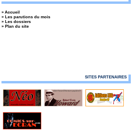
» Accueil
» Les parutions du mois
» Les dossiers
» Plan du site
SITES PARTENAIRES