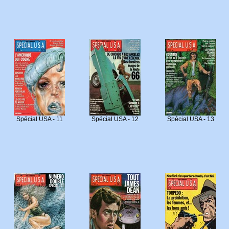
Spécial USA - 11
Spécial USA - 12
Spécial USA - 13