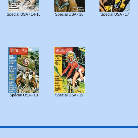
Spécial USA - 14-15
Spécial USA - 16
Spécial USA - 17
Spécial USA - 18
Spécial USA - 19