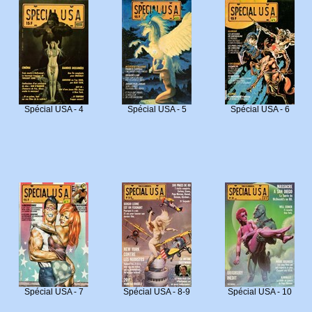
Spécial USA - 4
Spécial USA - 5
Spécial USA - 6
Spécial USA - 7
Spécial USA - 8-9
Spécial USA - 10