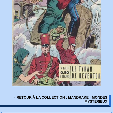
« RETOUR À LA COLLECTION : MANDRAKE - MONDES
MYSTERIEUX