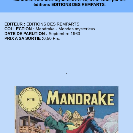
éditions EDITIONS DES REMPARTS.
EDITEUR :
EDITIONS DES REMPARTS
COLLECTION :
Mandrake - Mondes mysterieux
DATE DE PARUTION :
Septembre 1963
PRIX A SA SORTIE :
0,50 Frs.
'