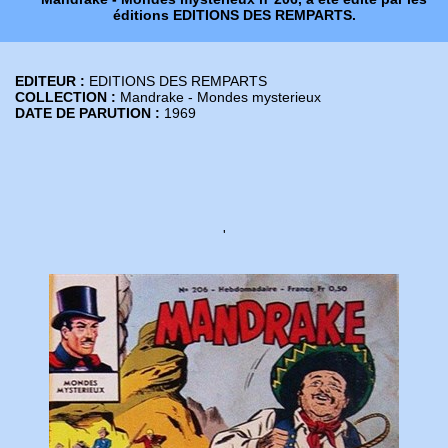
éditions EDITIONS DES REMPARTS.
EDITEUR :
EDITIONS DES REMPARTS
COLLECTION :
Mandrake - Mondes mysterieux
DATE DE PARUTION :
1969
'