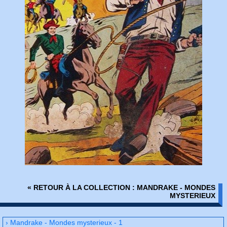
« RETOUR À LA COLLECTION : MANDRAKE - MONDES
MYSTERIEUX
› Mandrake - Mondes mysterieux - 1