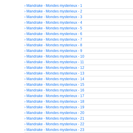
› Mandrake - Mondes mysterieux - 1
› Mandrake - Mondes mysterieux - 2
› Mandrake - Mondes mysterieux - 3
› Mandrake - Mondes mysterieux - 4
› Mandrake - Mondes mysterieux - 5
› Mandrake - Mondes mysterieux - 6
› Mandrake - Mondes mysterieux - 7
› Mandrake - Mondes mysterieux - 8
› Mandrake - Mondes mysterieux - 9
› Mandrake - Mondes mysterieux - 10
› Mandrake - Mondes mysterieux - 11
› Mandrake - Mondes mysterieux - 12
› Mandrake - Mondes mysterieux - 13
› Mandrake - Mondes mysterieux - 14
› Mandrake - Mondes mysterieux - 15
› Mandrake - Mondes mysterieux - 16
› Mandrake - Mondes mysterieux - 17
› Mandrake - Mondes mysterieux - 18
› Mandrake - Mondes mysterieux - 19
› Mandrake - Mondes mysterieux - 20
› Mandrake - Mondes mysterieux - 21
› Mandrake - Mondes mysterieux - 22
› Mandrake - Mondes mysterieux - 23