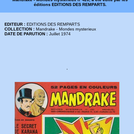
éditions EDITIONS DES REMPARTS.
EDITEUR :
EDITIONS DES REMPARTS
COLLECTION :
Mandrake - Mondes mysterieux
DATE DE PARUTION :
Juillet 1974
'