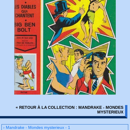
« RETOUR À LA COLLECTION : MANDRAKE - MONDES
MYSTERIEUX
› Mandrake - Mondes mysterieux - 1