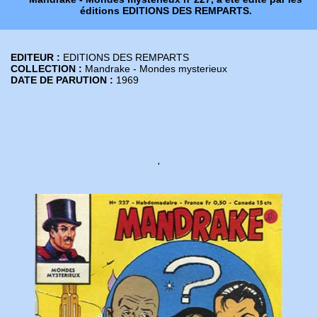
éditions EDITIONS DES REMPARTS.
EDITEUR :
EDITIONS DES REMPARTS
COLLECTION :
Mandrake - Mondes mysterieux
DATE DE PARUTION :
1969
'