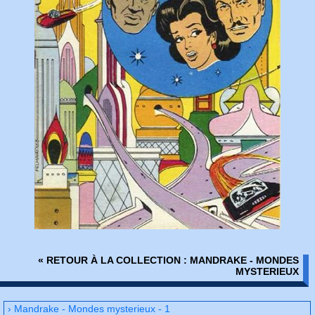
« RETOUR À LA COLLECTION : MANDRAKE - MONDES
MYSTERIEUX
› Mandrake - Mondes mysterieux - 1