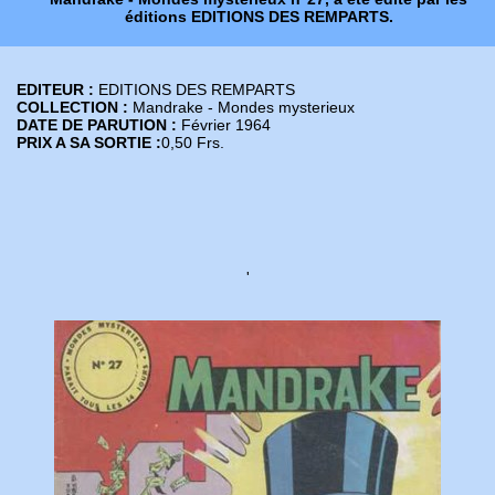
éditions EDITIONS DES REMPARTS.
EDITEUR :
EDITIONS DES REMPARTS
COLLECTION :
Mandrake - Mondes mysterieux
DATE DE PARUTION :
Février 1964
PRIX A SA SORTIE :
0,50 Frs.
'