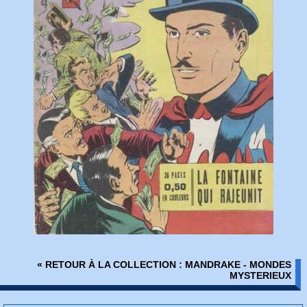
« RETOUR À LA COLLECTION : MANDRAKE - MONDES
MYSTERIEUX