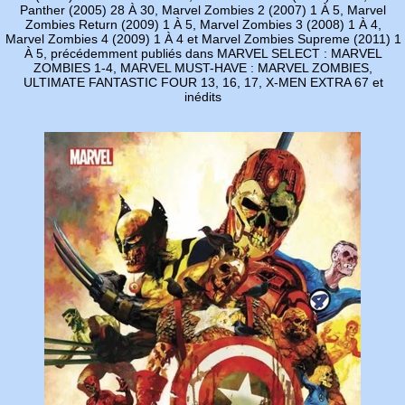
Panther (2005) 28 À 30, Marvel Zombies 2 (2007) 1 À 5, Marvel
Zombies Return (2009) 1 À 5, Marvel Zombies 3 (2008) 1 À 4,
Marvel Zombies 4 (2009) 1 À 4 et Marvel Zombies Supreme (2011) 1
À 5, précédemment publiés dans MARVEL SELECT : MARVEL
ZOMBIES 1-4, MARVEL MUST-HAVE : MARVEL ZOMBIES,
ULTIMATE FANTASTIC FOUR 13, 16, 17, X-MEN EXTRA 67 et
inédits