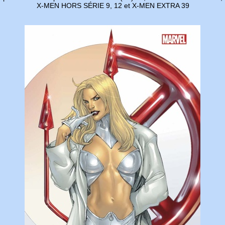
X-MEN HORS SÉRIE 9, 12 et X-MEN EXTRA 39