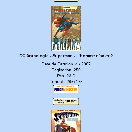
DC Anthologie - Superman - L'homme d'acier 2
Date de Parution :4 / 2007
Pagination :250
Prix :23 €
Format : 265x175