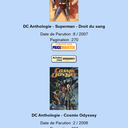
DC Anthologie - Superman - Droit du sang
Date de Parution :8 / 2007
Pagination :270
DC Anthologie - Cosmic Odyssey
Date de Parution :2 / 2008