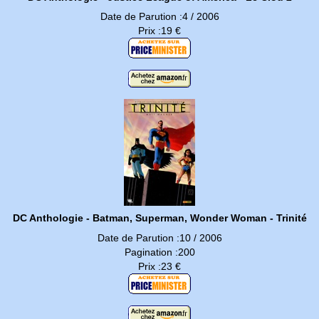
Date de Parution :4 / 2006
Prix :19 €
DC Anthologie - Batman, Superman, Wonder Woman - Trinité
Date de Parution :10 / 2006
Pagination :200
Prix :23 €