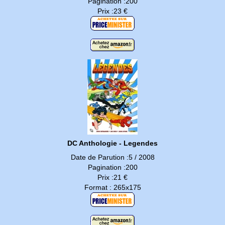
Pagination :200
Prix :23 €
DC Anthologie - Legendes
Date de Parution :5 / 2008
Pagination :200
Prix :21 €
Format : 265x175