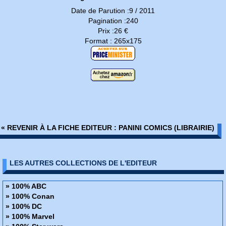
Date de Parution :9 / 2011
Pagination :240
Prix :26 €
Format : 265x175
« REVENIR À LA FICHE EDITEUR : PANINI COMICS (LIBRAIRIE)
LES AUTRES COLLECTIONS DE L'EDITEUR
» 100% ABC
» 100% Conan
» 100% DC
» 100% Marvel