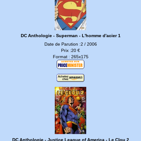
DC Anthologie - Superman - L'homme d'acier 1
Date de Parution :2 / 2006
Prix :20 €
Format : 265x175
DC Anthologie - Justice League of America - Le Clou 2