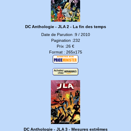
DC Anthologie - JLA 2 - La fin des temps
Date de Parution :9 / 2010
Pagination :232
Prix :26 €
Format : 265x175
DC Anthologie - JLA 3 - Mesures extrêmes