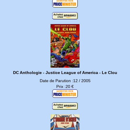
DC Anthologie - Justice League of America - Le Clou
Date de Parution :12 / 2005
Prix :20 €