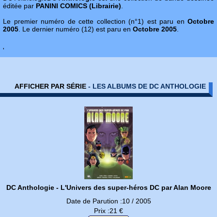
éditée par
PANINI COMICS (Librairie)
.
Le premier numéro de cette collection (n°1) est paru en
Octobre
2005
. Le dernier numéro (12) est paru en
Octobre 2005
.
'
AFFICHER PAR SÉRIE
- LES ALBUMS DE DC ANTHOLOGIE
DC Anthologie - L'Univers des super-héros DC par Alan Moore
Date de Parution :10 / 2005
Prix :21 €