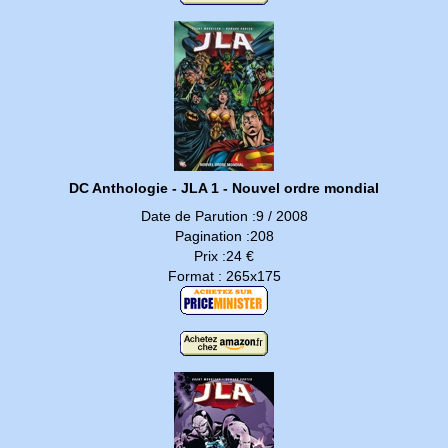
DC Anthologie - JLA 1 - Nouvel ordre mondial
Date de Parution :9 / 2008
Pagination :208
Prix :24 €
Format : 265x175