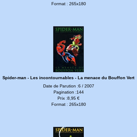
Format : 265x180
Spider-man - Les incontournables - La menace du Bouffon Vert
Date de Parution :6 / 2007
Pagination :144
Prix :8,95 €
Format : 265x180