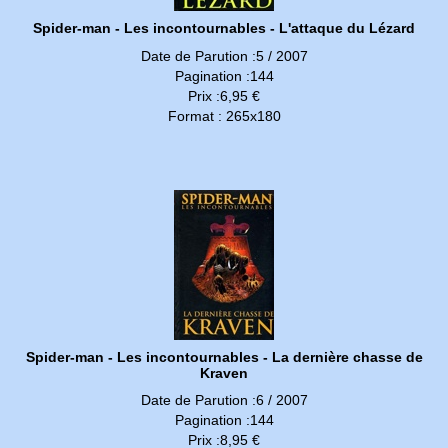
Spider-man - Les incontournables - L'attaque du Lézard
Date de Parution :5 / 2007
Pagination :144
Prix :6,95 €
Format : 265x180
Spider-man - Les incontournables - La dernière chasse de
Kraven
Date de Parution :6 / 2007
Pagination :144
Prix :8,95 €