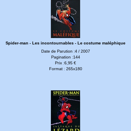
Spider-man - Les incontournables - Le costume maléphique
Date de Parution :4 / 2007
Pagination :144
Prix :6,95 €
Format : 265x180