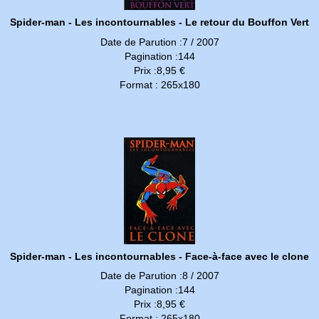
Spider-man - Les incontournables - Le retour du Bouffon Vert
Date de Parution :7 / 2007
Pagination :144
Prix :8,95 €
Format : 265x180
Spider-man - Les incontournables - Face-à-face avec le clone
Date de Parution :8 / 2007
Pagination :144
Prix :8,95 €
Format : 265x180