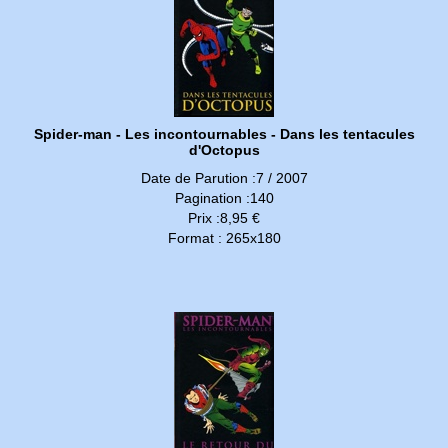
Spider-man - Les incontournables - Dans les tentacules
d'Octopus
Date de Parution :7 / 2007
Pagination :140
Prix :8,95 €
Format : 265x180