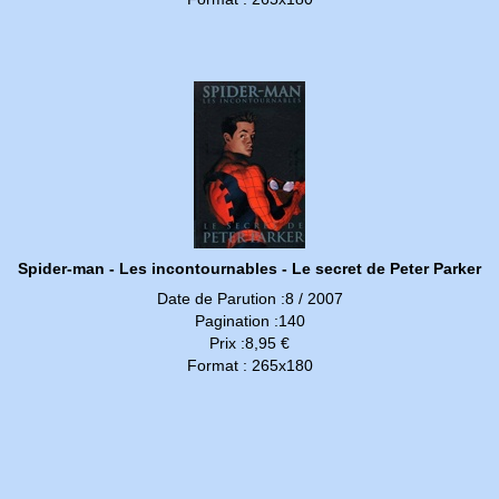
Spider-man - Les incontournables - Le secret de Peter Parker
Date de Parution :8 / 2007
Pagination :140
Prix :8,95 €
Format : 265x180