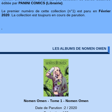
éditée par
PANINI COMICS (Librairie)
.
Le premier numéro de cette collection (n°1) est paru en
Février
2020
. La collection est toujours en cours de parution.
'
LES ALBUMS DE NOMEN OMEN
Nomen Omen - Tome 1 - Nomen Omen
Date de Parution :2 / 2020