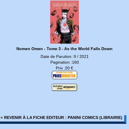
Nomen Omen - Tome 3 - As the World Falls Down
Date de Parution :9 / 2021
Pagination :160
Prix :20 €
« REVENIR À LA FICHE EDITEUR : PANINI COMICS (LIBRAIRIE)