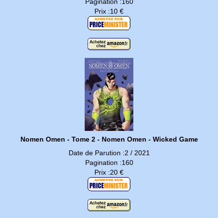
Pagination :160
Prix :10 €
Nomen Omen - Tome 2 - Nomen Omen - Wicked Game
Date de Parution :2 / 2021
Pagination :160
Prix :20 €