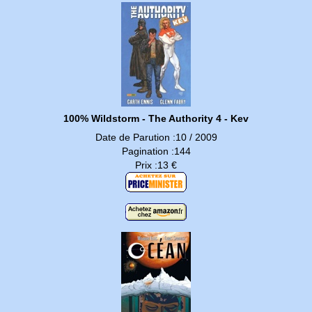
100% Wildstorm - The Authority 4 - Kev
Date de Parution :10 / 2009
Pagination :144
Prix :13 €