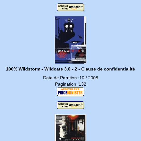
100% Wildstorm - Wildcats 3.0 - 2 - Clause de confidentialité
Date de Parution :10 / 2008
Pagination :132