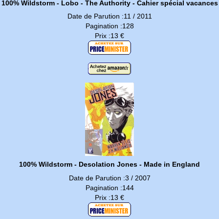
100% Wildstorm - Lobo - The Authority - Cahier spécial vacances
Date de Parution :11 / 2011
Pagination :128
Prix :13 €
100% Wildstorm - Desolation Jones - Made in England
Date de Parution :3 / 2007
Pagination :144
Prix :13 €