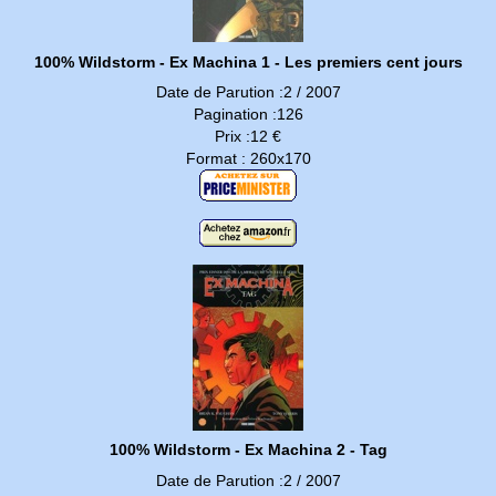
100% Wildstorm - Ex Machina 1 - Les premiers cent jours
Date de Parution :2 / 2007
Pagination :126
Prix :12 €
Format : 260x170
100% Wildstorm - Ex Machina 2 - Tag
Date de Parution :2 / 2007