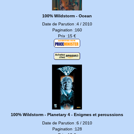
100% Wildstorm - Ocean
Date de Parution :4 / 2010
Pagination :160
Prix :15 €
100% Wildstorm - Planetary 4 - Enigmes et percussions
Date de Parution :6 / 2010
Pagination :128