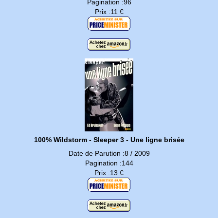
Pagination :96
Prix :11 €
100% Wildstorm - Sleeper 3 - Une ligne brisée
Date de Parution :8 / 2009
Pagination :144
Prix :13 €