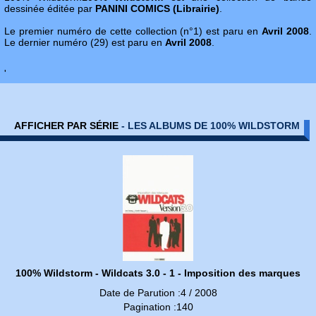
dessinée éditée par
PANINI COMICS (Librairie)
.
Le premier numéro de cette collection (n°1) est paru en
Avril 2008
.
Le dernier numéro (29) est paru en
Avril 2008
.
'
AFFICHER PAR SÉRIE
- LES ALBUMS DE 100% WILDSTORM
100% Wildstorm - Wildcats 3.0 - 1 - Imposition des marques
Date de Parution :4 / 2008
Pagination :140