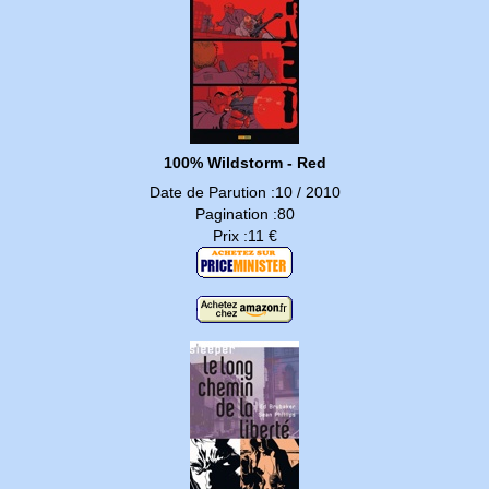
100% Wildstorm - Red
Date de Parution :10 / 2010
Pagination :80
Prix :11 €