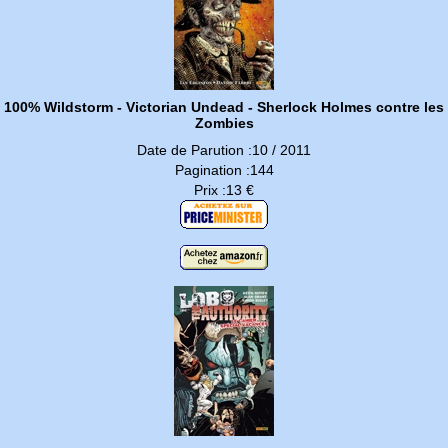
100% Wildstorm - Victorian Undead - Sherlock Holmes contre les
Zombies
Date de Parution :10 / 2011
Pagination :144
Prix :13 €