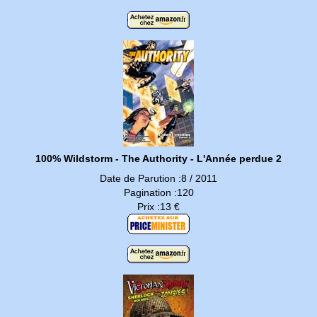
100% Wildstorm - The Authority - L'Année perdue 2
Date de Parution :8 / 2011
Pagination :120
Prix :13 €