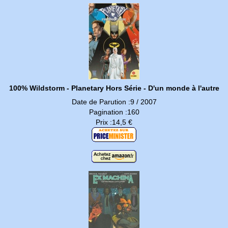
100% Wildstorm - Planetary Hors Série - D'un monde à l'autre
Date de Parution :9 / 2007
Pagination :160
Prix :14,5 €