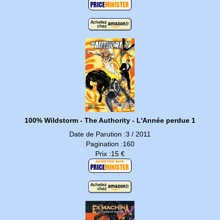
100% Wildstorm - The Authority - L'Année perdue 1
Date de Parution :3 / 2011
Pagination :160
Prix :15 €