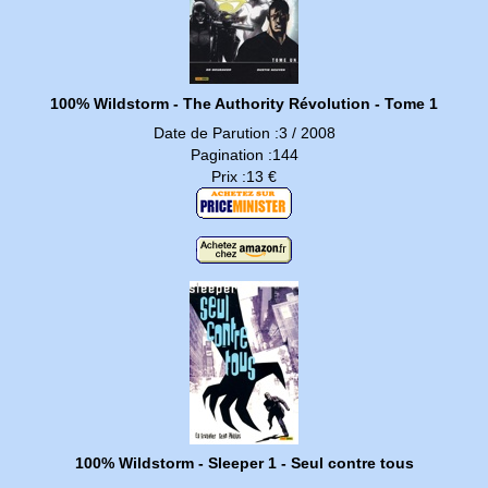
100% Wildstorm - The Authority Révolution - Tome 1
Date de Parution :3 / 2008
Pagination :144
Prix :13 €
100% Wildstorm - Sleeper 1 - Seul contre tous