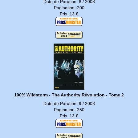
Date de Parution :8 / 2008
Pagination :200
Prix :13 €
100% Wildstorm - The Authority Révolution - Tome 2
Date de Parution :9 / 2008
Pagination :250
Prix :13 €