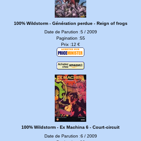
100% Wildstorm - Génération perdue - Reign of frogs
Date de Parution :5 / 2009
Pagination :55
Prix :12 €
100% Wildstorm - Ex Machina 6 - Court-circuit
Date de Parution :6 / 2009