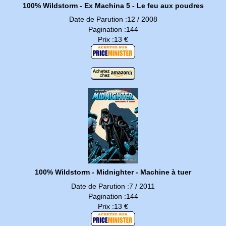
100% Wildstorm - Ex Machina 5 - Le feu aux poudres
Date de Parution :12 / 2008
Pagination :144
Prix :13 €
100% Wildstorm - Midnighter - Machine à tuer
Date de Parution :7 / 2011
Pagination :144
Prix :13 €