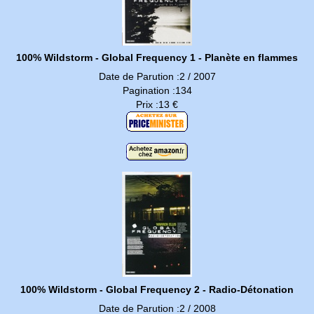
100% Wildstorm - Global Frequency 1 - Planète en flammes
Date de Parution :2 / 2007
Pagination :134
Prix :13 €
100% Wildstorm - Global Frequency 2 - Radio-Détonation
Date de Parution :2 / 2008