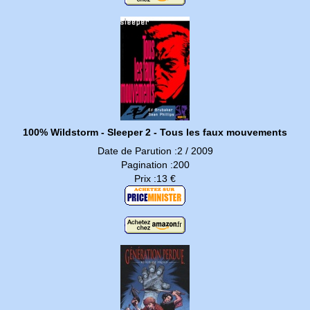
100% Wildstorm - Sleeper 2 - Tous les faux mouvements
Date de Parution :2 / 2009
Pagination :200
Prix :13 €