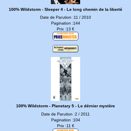
100% Wildstorm - Sleeper 4 - Le long chemin de la liberté
Date de Parution :11 / 2010
Pagination :144
Prix :13 €
100% Wildstorm - Planetary 5 - Le dérnier mystère
Date de Parution :2 / 2011
Pagination :104
Prix :11 €