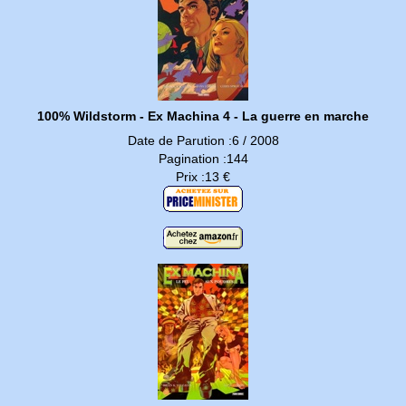
100% Wildstorm - Ex Machina 4 - La guerre en marche
Date de Parution :6 / 2008
Pagination :144
Prix :13 €