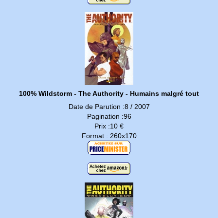
100% Wildstorm - The Authority - Humains malgré tout
Date de Parution :8 / 2007
Pagination :96
Prix :10 €
Format : 260x170