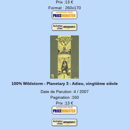
Prix :13 €
Format : 260x170
100% Wildstorm - Planetary 3 - Adieu, vingtième siècle
Date de Parution :4 / 2007
Pagination :160
Prix :13 €