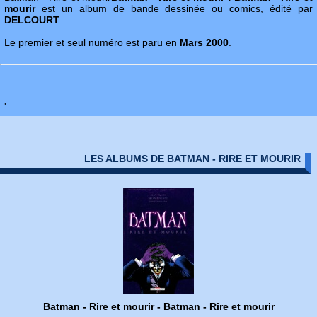
mourir
est un album de bande dessinée ou comics, édité par
DELCOURT
.
Le premier et seul numéro est paru en
Mars 2000
.
'
LES ALBUMS DE BATMAN - RIRE ET MOURIR
Batman - Rire et mourir - Batman - Rire et mourir