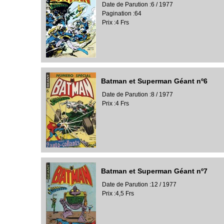
Date de Parution :6 / 1977
Pagination :64
Prix :4 Frs
Batman et Superman Géant nº6
Date de Parution :8 / 1977
Prix :4 Frs
Batman et Superman Géant nº7
Date de Parution :12 / 1977
Prix :4,5 Frs