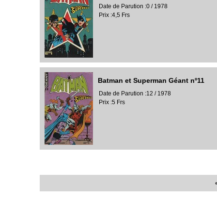
Date de Parution :0 / 1978
Prix :4,5 Frs
Batman et Superman Géant nº11
Date de Parution :12 / 1978
Prix :5 Frs