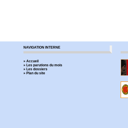
NAVIGATION INTERNE
» Accueil
» Les parutions du mois
» Les dossiers
» Plan du site