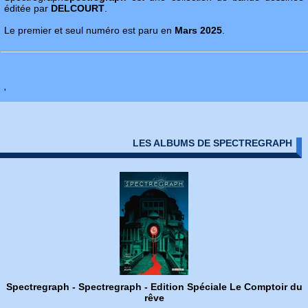
éditée par
DELCOURT
.
Le premier et seul numéro est paru en
Mars 2025
.
'
LES ALBUMS DE SPECTREGRAPH
Spectregraph - Spectregraph - Edition Spéciale Le Comptoir du
rêve