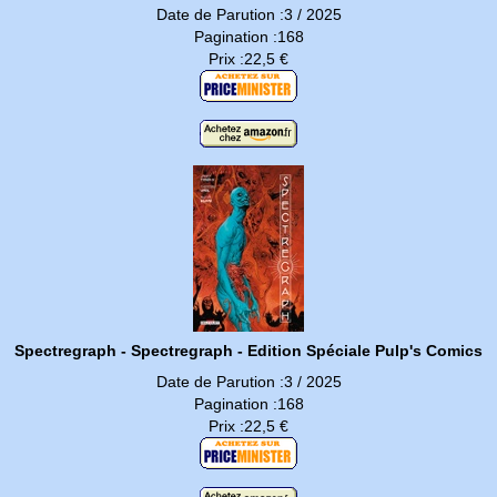
Date de Parution :3 / 2025
Pagination :168
Prix :22,5 €
Spectregraph - Spectregraph - Edition Spéciale Pulp's Comics
Date de Parution :3 / 2025
Pagination :168
Prix :22,5 €