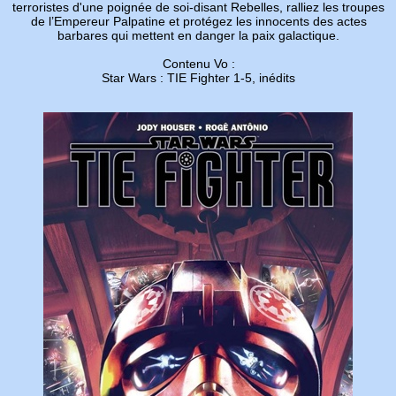
terroristes d'une poignée de soi-disant Rebelles, ralliez les troupes
de l’Empereur Palpatine et protégez les innocents des actes
barbares qui mettent en danger la paix galactique.
Contenu Vo :
Star Wars : TIE Fighter 1-5, inédits