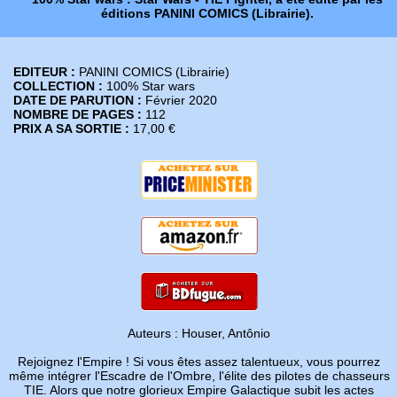
éditions PANINI COMICS (Librairie).
EDITEUR :
PANINI COMICS (Librairie)
COLLECTION :
100% Star wars
DATE DE PARUTION :
Février 2020
NOMBRE DE PAGES :
112
PRIX A SA SORTIE :
17,00 €
Auteurs : Houser, Antônio
Rejoignez l'Empire ! Si vous êtes assez talentueux, vous pourrez
même intégrer l'Escadre de l'Ombre, l'élite des pilotes de chasseurs
TIE. Alors que notre glorieux Empire Galactique subit les actes