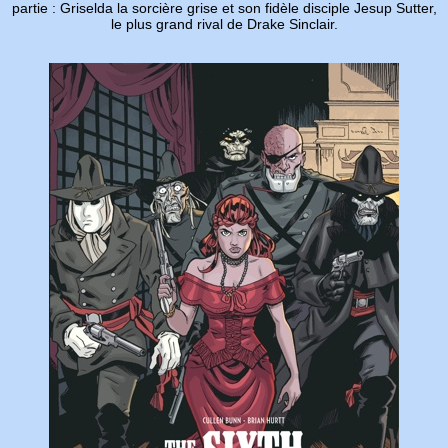
partie : Griselda la sorcière grise et son fidèle disciple Jesup Sutter,
le plus grand rival de Drake Sinclair.