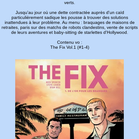
verts.
Jusqu'au jour où une dette contractée auprès d'un caïd
particulièrement sadique les pousse à trouver des solutions
inattendues à leur problème. Au menu : braquages de maisons de
retraites, paris sur des matchs de robots clandestins, vente de scripts
de leurs aventures et baby-sitting de starlettes d'Hollywood.
Contenu vo :
The Fix Vol.1 (#1-4)