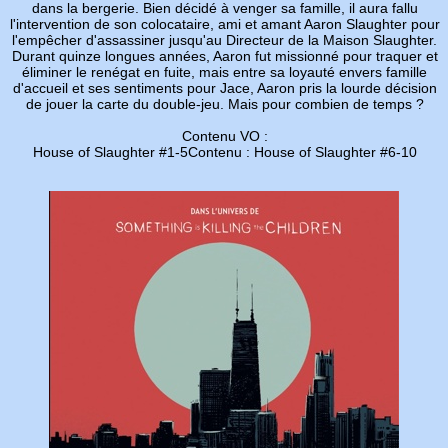
dans la bergerie. Bien décidé à venger sa famille, il aura fallu
l'intervention de son colocataire, ami et amant Aaron Slaughter pour
l'empêcher d'assassiner jusqu'au Directeur de la Maison Slaughter.
Durant quinze longues années, Aaron fut missionné pour traquer et
éliminer le renégat en fuite, mais entre sa loyauté envers famille
d'accueil et ses sentiments pour Jace, Aaron pris la lourde décision
de jouer la carte du double-jeu. Mais pour combien de temps ?
Contenu VO :
House of Slaughter #1-5Contenu : House of Slaughter #6-10