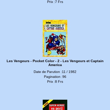
Prix :7 Frs
Les Vengeurs - Pocket Color - 2 - Les Vengeurs et Captain
America
Date de Parution :11 / 1982
Pagination :96
Prix :8 Frs