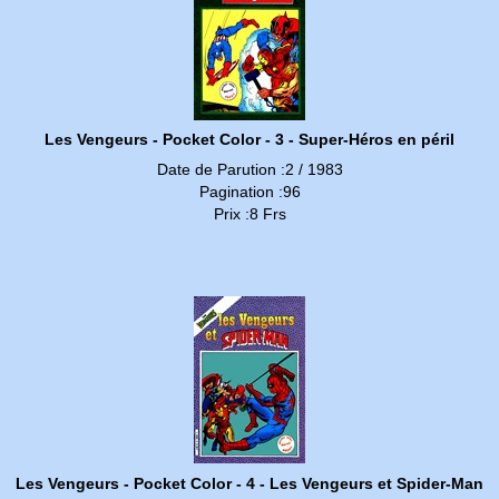
Les Vengeurs - Pocket Color - 3 - Super-Héros en péril
Date de Parution :2 / 1983
Pagination :96
Prix :8 Frs
Les Vengeurs - Pocket Color - 4 - Les Vengeurs et Spider-Man