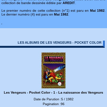
collection de bande dessinée éditée par
AREDIT
.
Le premier numéro de cette collection (n°1) est paru en
Mai 1982
.
Le dernier numéro (4) est paru en
Mai 1982
.
'
LES ALBUMS DE LES VENGEURS - POCKET COLOR
Les Vengeurs - Pocket Color - 1 - La naissance des Vengeurs
Date de Parution :5 / 1982
Pagination :96