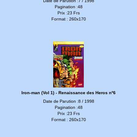
Date de Parution :7 / 1998
Pagination :48
Prix :23 Frs
Format : 260x170
Iron-man (Vol 1) - Renaissance des Heros nº6
Date de Parution :8 / 1998
Pagination :48
Prix :23 Frs
Format : 260x170