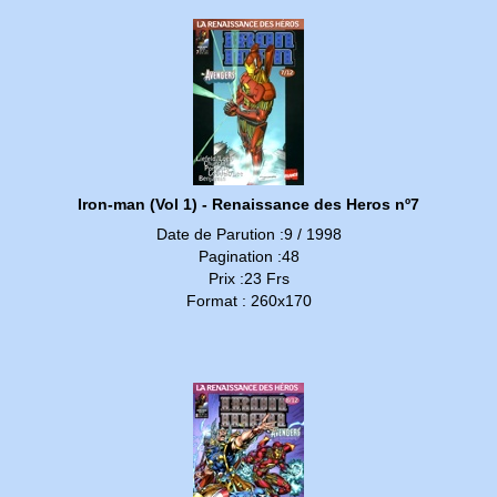
Iron-man (Vol 1) - Renaissance des Heros nº7
Date de Parution :9 / 1998
Pagination :48
Prix :23 Frs
Format : 260x170