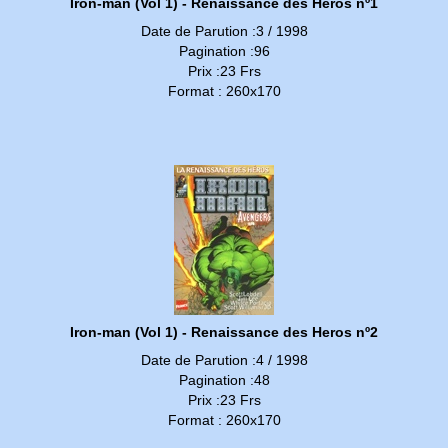
Iron-man (Vol 1) - Renaissance des Heros nº1
Date de Parution :3 / 1998
Pagination :96
Prix :23 Frs
Format : 260x170
Iron-man (Vol 1) - Renaissance des Heros nº2
Date de Parution :4 / 1998
Pagination :48
Prix :23 Frs
Format : 260x170