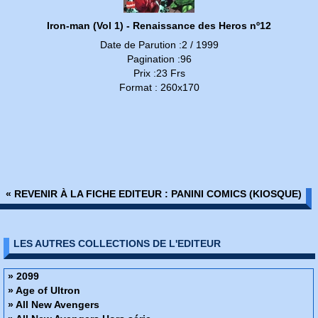
Iron-man (Vol 1) - Renaissance des Heros nº12
Date de Parution :2 / 1999
Pagination :96
Prix :23 Frs
Format : 260x170
« REVENIR À LA FICHE EDITEUR : PANINI COMICS (KIOSQUE)
LES AUTRES COLLECTIONS DE L'EDITEUR
» 2099
» Age of Ultron
» All New Avengers