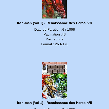
Iron-man (Vol 1) - Renaissance des Heros nº4
Date de Parution :6 / 1998
Pagination :48
Prix :23 Frs
Format : 260x170
Iron-man (Vol 1) - Renaissance des Heros nº5