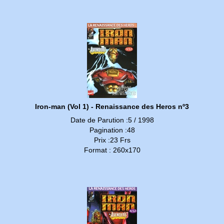
Iron-man (Vol 1) - Renaissance des Heros nº3
Date de Parution :5 / 1998
Pagination :48
Prix :23 Frs
Format : 260x170