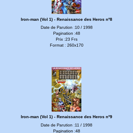
Iron-man (Vol 1) - Renaissance des Heros nº8
Date de Parution :10 / 1998
Pagination :48
Prix :23 Frs
Format : 260x170
Iron-man (Vol 1) - Renaissance des Heros nº9
Date de Parution :11 / 1998
Pagination :48