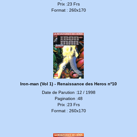
Prix :23 Frs
Format : 260x170
Iron-man (Vol 1) - Renaissance des Heros nº10
Date de Parution :12 / 1998
Pagination :48
Prix :23 Frs
Format : 260x170