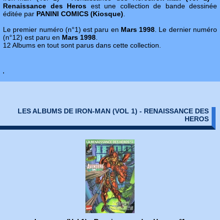
Renaissance des Heros
est une collection de bande dessinée
éditée par
PANINI COMICS (Kiosque)
.
Le premier numéro (n°1) est paru en
Mars 1998
. Le dernier numéro
(n°12) est paru en
Mars 1998
.
12 Albums en tout sont parus dans cette collection.
'
LES ALBUMS DE IRON-MAN (VOL 1) - RENAISSANCE DES
HEROS