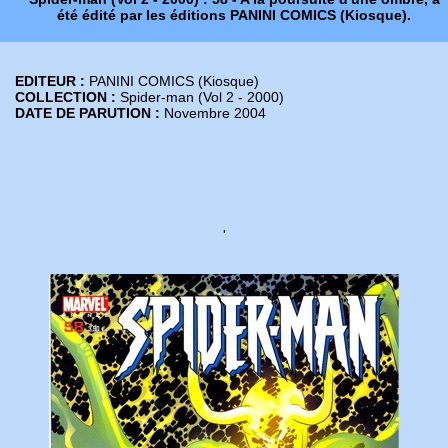
été édité par les éditions PANINI COMICS (Kiosque).
EDITEUR :
PANINI COMICS (Kiosque)
COLLECTION :
Spider-man (Vol 2 - 2000)
DATE DE PARUTION :
Novembre 2004
'