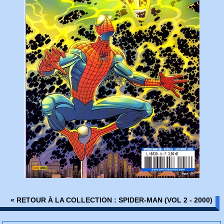
« RETOUR À LA COLLECTION : SPIDER-MAN (VOL 2 - 2000)