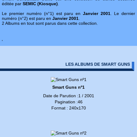
éditée par
SEMIC (Kiosque)
.
Le premier numéro (n°1) est paru en
Janvier 2001
. Le dernier
numéro (n°2) est paru en
Janvier 2001
.
2 Albums en tout sont parus dans cette collection.
'
LES ALBUMS DE SMART GUNS
Smart Guns nº1
Date de Parution :1 / 2001
Pagination :46
Format : 240x170