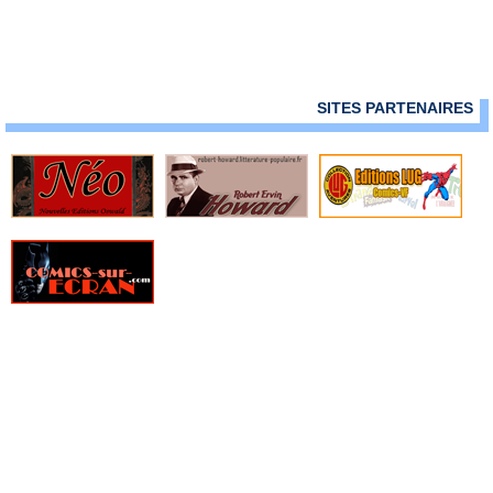
SITES PARTENAIRES