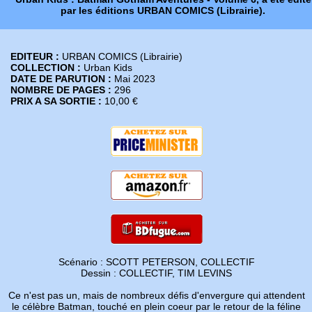
par les éditions URBAN COMICS (Librairie).
EDITEUR :
URBAN COMICS (Librairie)
COLLECTION :
Urban Kids
DATE DE PARUTION :
Mai 2023
NOMBRE DE PAGES :
296
PRIX A SA SORTIE :
10,00 €
Scénario : SCOTT PETERSON, COLLECTIF
Dessin : COLLECTIF, TIM LEVINS
Ce n'est pas un, mais de nombreux défis d'envergure qui attendent
le célèbre Batman, touché en plein coeur par le retour de la féline