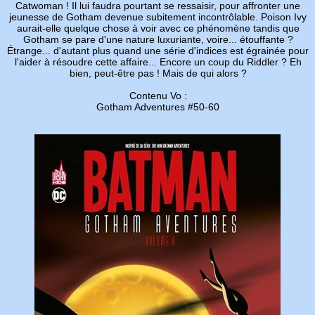
Catwoman ! Il lui faudra pourtant se ressaisir, pour affronter une
jeunesse de Gotham devenue subitement incontrôlable. Poison Ivy
aurait-elle quelque chose à voir avec ce phénomène tandis que
Gotham se pare d'une nature luxuriante, voire... étouffante ?
Étrange... d'autant plus quand une série d'indices est égrainée pour
l'aider à résoudre cette affaire... Encore un coup du Riddler ? Eh
bien, peut-être pas ! Mais de qui alors ?
Contenu Vo :
Gotham Adventures #50-60