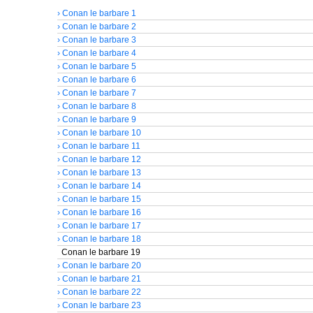
› Conan le barbare 1
› Conan le barbare 2
› Conan le barbare 3
› Conan le barbare 4
› Conan le barbare 5
› Conan le barbare 6
› Conan le barbare 7
› Conan le barbare 8
› Conan le barbare 9
› Conan le barbare 10
› Conan le barbare 11
› Conan le barbare 12
› Conan le barbare 13
› Conan le barbare 14
› Conan le barbare 15
› Conan le barbare 16
› Conan le barbare 17
› Conan le barbare 18
Conan le barbare 19
› Conan le barbare 20
› Conan le barbare 21
› Conan le barbare 22
› Conan le barbare 23