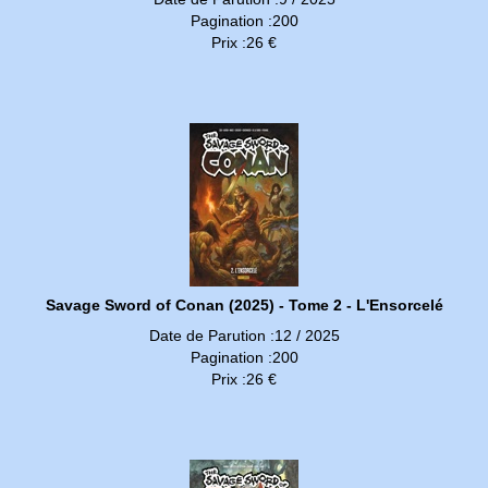
Pagination :200
Prix :26 €
Savage Sword of Conan (2025) - Tome 2 - L'Ensorcelé
Date de Parution :12 / 2025
Pagination :200
Prix :26 €