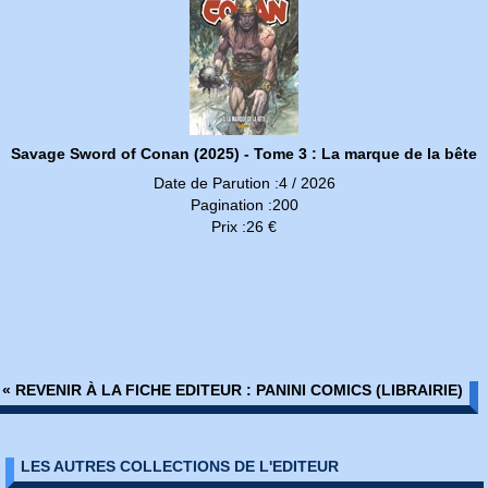
Savage Sword of Conan (2025) - Tome 3 : La marque de la bête
Date de Parution :4 / 2026
Pagination :200
Prix :26 €
« REVENIR À LA FICHE EDITEUR : PANINI COMICS (LIBRAIRIE)
LES AUTRES COLLECTIONS DE L'EDITEUR