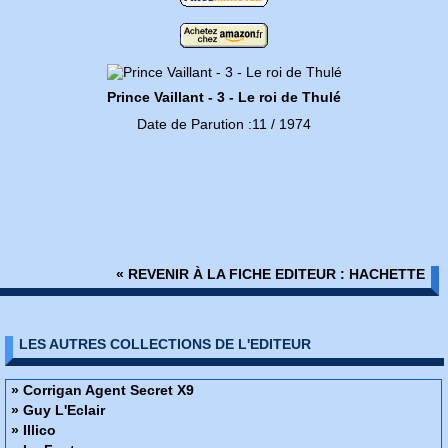
Prince Vaillant - 3 - Le roi de Thulé
Date de Parution :11 / 1974
« REVENIR À LA FICHE EDITEUR : HACHETTE
LES AUTRES COLLECTIONS DE L'EDITEUR
» Corrigan Agent Secret X9
» Guy L'Eclair
» Illico