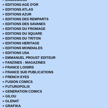
» EDITIONS AGE D'OR
» EDITIONS ATLAS
» EDITIONS AZUR
» EDITIONS DES REMPARTS
» EDITIONS DES SAVANES
» EDITIONS DU FROMAGE
» EDITIONS DU SQUARE
» EDITIONS DU TRITON
» EDITIONS HERITAGE
» EDITIONS MONDIALES
» EDITIONS USA
» EMMANUEL PROUST EDITEUR
» FANZINES - MAGAZINES
» FRANCE LOISIRS
» FRANCE SUD PUBLICATIONS
» FRENCH EYES
» FUSION COMICS
» FUTUROPOLIS
» GENERATION COMICS
» GILOU
» GLENAT
» GRAFIKA