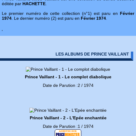
éditée par
HACHETTE
.
Le premier numéro de cette collection (n°1) est paru en
Février
1974
. Le dernier numéro (2) est paru en
Février 1974
.
'
LES ALBUMS DE PRINCE VAILLANT
Prince Vaillant - 1 - Le complot diabolique
Date de Parution :2 / 1974
Prince Vaillant - 2 - L'Epée enchantée
Date de Parution :1 / 1974