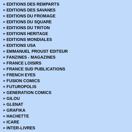
» EDITIONS DES REMPARTS
» EDITIONS DES SAVANES
» EDITIONS DU FROMAGE
» EDITIONS DU SQUARE
» EDITIONS DU TRITON
» EDITIONS HERITAGE
» EDITIONS MONDIALES
» EDITIONS USA
» EMMANUEL PROUST EDITEUR
» FANZINES - MAGAZINES
» FRANCE LOISIRS
» FRANCE SUD PUBLICATIONS
» FRENCH EYES
» FUSION COMICS
» FUTUROPOLIS
» GENERATION COMICS
» GILOU
» GLENAT
» GRAFIKA
» HACHETTE
» ICARE
» INTER-LIVRES