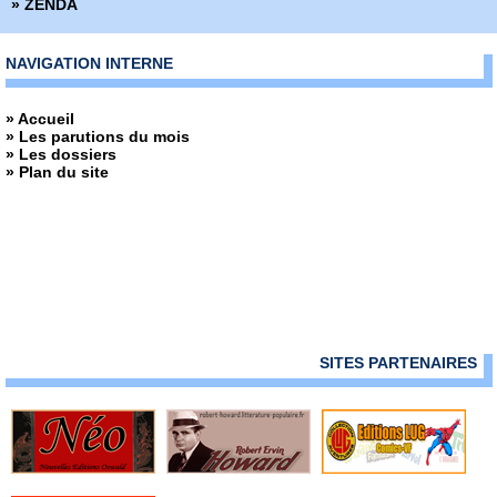
» ZENDA
NAVIGATION INTERNE
» Accueil
» Les parutions du mois
» Les dossiers
» Plan du site
SITES PARTENAIRES