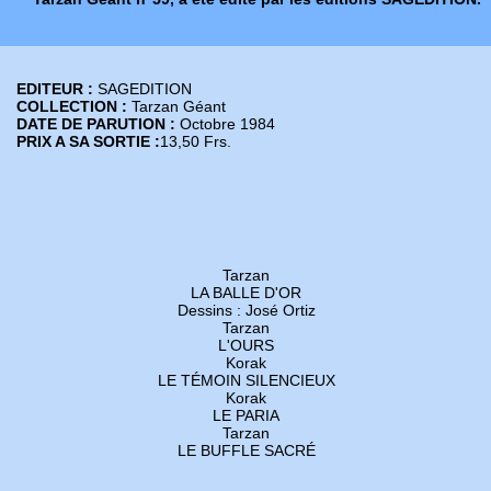
EDITEUR :
SAGEDITION
COLLECTION :
Tarzan Géant
DATE DE PARUTION :
Octobre 1984
PRIX A SA SORTIE :
13,50 Frs.
Tarzan
LA BALLE D'OR
Dessins : José Ortiz
Tarzan
L'OURS
Korak
LE TÉMOIN SILENCIEUX
Korak
LE PARIA
Tarzan
LE BUFFLE SACRÉ