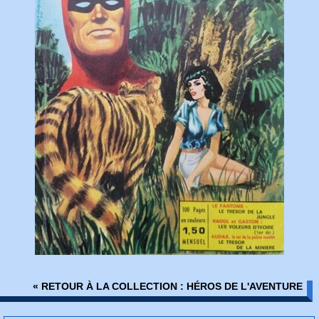
« RETOUR À LA COLLECTION : HÉROS DE L'AVENTURE