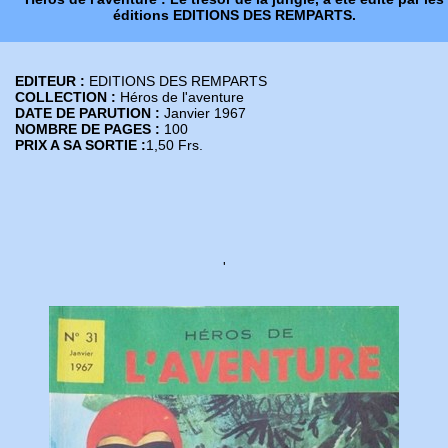
éditions EDITIONS DES REMPARTS.
EDITEUR :
EDITIONS DES REMPARTS
COLLECTION :
Héros de l'aventure
DATE DE PARUTION :
Janvier 1967
NOMBRE DE PAGES :
100
PRIX A SA SORTIE :
1,50 Frs.
'