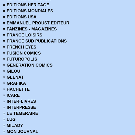
» EDITIONS HERITAGE
» EDITIONS MONDIALES
» EDITIONS USA
» EMMANUEL PROUST EDITEUR
» FANZINES - MAGAZINES
» FRANCE LOISIRS
» FRANCE SUD PUBLICATIONS
» FRENCH EYES
» FUSION COMICS
» FUTUROPOLIS
» GENERATION COMICS
» GILOU
» GLENAT
» GRAFIKA
» HACHETTE
» ICARE
» INTER-LIVRES
» INTERPRESSE
» LE TEMERAIRE
» LUG
» MILADY
» MON JOURNAL