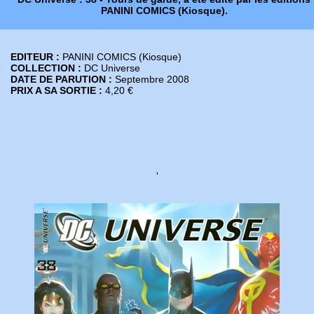
PANINI COMICS (Kiosque).
EDITEUR :
PANINI COMICS (Kiosque)
COLLECTION :
DC Universe
DATE DE PARUTION :
Septembre 2008
PRIX A SA SORTIE :
4,20 €
'