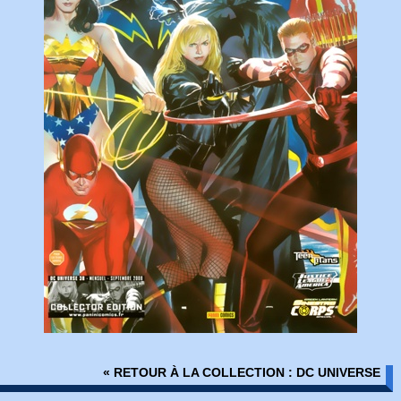
« RETOUR À LA COLLECTION : DC UNIVERSE