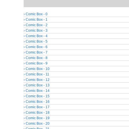
› Comic Box - 0
› Comic Box - 1
› Comic Box - 2
› Comic Box - 3
› Comic Box - 4
› Comic Box - 5
› Comic Box - 6
› Comic Box - 7
› Comic Box - 8
› Comic Box - 9
› Comic Box - 10
› Comic Box - 11
› Comic Box - 12
› Comic Box - 13
› Comic Box - 14
› Comic Box - 15
› Comic Box - 16
› Comic Box - 17
› Comic Box - 18
› Comic Box - 19
› Comic Box - 20
› Comic Box - 21